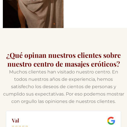
¿Qué opinan nuestros clientes sobre
nuestro centro de masajes eróticos?
Muchos clientes han visitado nuestro centro. En
todos nuestros años de experiencia, hemos
satisfecho los deseos de cientos de personas y
cumplido sus expectativas. Por eso podemos mostrar
con orgullo las opiniones de nuestros clientes.
Val