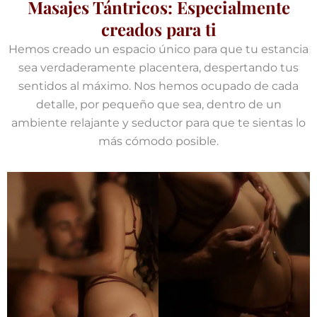
Masajes Tántricos: Especialmente
creados para ti
Hemos creado un espacio único para que tu estancia
sea verdaderamente placentera, despertando tus
sentidos al máximo. Nos hemos ocupado de cada
detalle, por pequeño que sea, dentro de un
ambiente relajante y seductor para que te sientas lo
más cómodo posible.