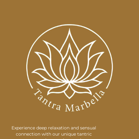
Experience deep relaxation and sensual
connection with our unique tantric