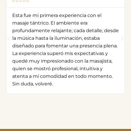





Esta fue mi primera experiencia con el
masaje tántrico. El ambiente era
profundamente relajante; cada detalle, desde
la música hasta la iluminación, estaba
diseñado para fomentar una presencia plena.
La experiencia superó mis expectativas y
quedé muy impresionado con la masajista,
quien se mostró profesional, intuitiva y
atenta a mi comodidad en todo momento.
Sin duda, volveré.